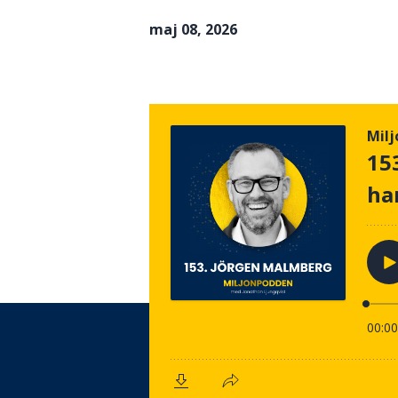
maj 08, 2026